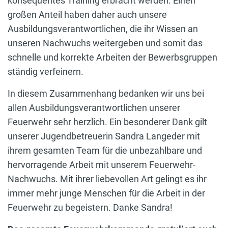
konsequentes Training erbracht werden. Einen
großen Anteil haben daher auch unsere
Ausbildungsverantwortlichen, die ihr Wissen an
unseren Nachwuchs weitergeben und somit das
schnelle und korrekte Arbeiten der Bewerbsgruppen
ständig verfeinern.
In diesem Zusammenhang bedanken wir uns bei
allen Ausbildungsverantwortlichen unserer
Feuerwehr sehr herzlich. Ein besonderer Dank gilt
unserer Jugendbetreuerin Sandra Langeder mit
ihrem gesamten Team für die unbezahlbare und
hervorragende Arbeit mit unserem Feuerwehr-
Nachwuchs. Mit ihrer liebevollen Art gelingt es ihr
immer mehr junge Menschen für die Arbeit in der
Feuerwehr zu begeistern. Danke Sandra!