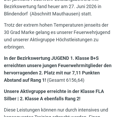
Bezirkswertung fand heuer am 27. Juni 2026 in
Blindendorf (Abschnitt Mauthausen) statt.
Trotz der extrem hohen Temperaturen jenseits der
30 Grad Marke gelang es unserer Feuerwehrjugend
und unserer Aktivgruppe Höchstleistungen zu
erbringen.
In der Bezirkswertung JUGEND 1. Klasse B+S
erreichten unsere jungen Feuerwehrmitglieder den
hervorragenden 2. Platz mit nur 7,11 Punkten
Abstand auf Rang 1!
(Gesamt 6156,64)
Unsere Aktivgruppe erreichte in der Klasse FLA
Silber | 2. Klasse A ebenfalls Rang 2!
Diese Leistungen können nur durch intensives und