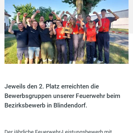
Jeweils den 2. Platz erreichten die
Bewerbsgruppen unserer Feuerwehr beim
Bezirksbewerb in Blindendorf.
Der jährliche Feuerwehr-Leistungsbewerb mit