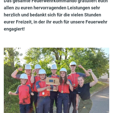
Das gesamte Feuerwehrkommando gratuliert euch
allen zu euren hervorragenden Leistungen sehr
herzlich und bedankt sich für die vielen Stunden
eurer Freizeit, in der ihr euch für unsere Feuerwehr
engagiert!