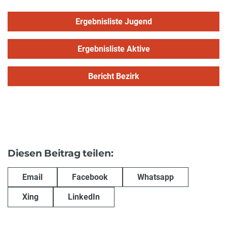
Ergebnisliste Jugend
Ergebnisliste Aktive
Bericht Bezirk
Diesen Beitrag teilen:
Email
Facebook
Whatsapp
Xing
LinkedIn