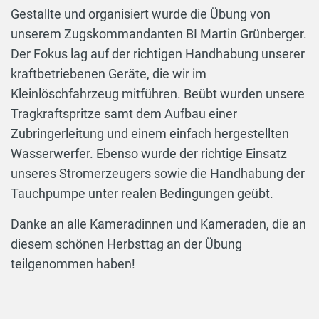
Gestallte und organisiert wurde die Übung von
unserem Zugskommandanten BI Martin Grünberger.
Der Fokus lag auf der richtigen Handhabung unserer
kraftbetriebenen Geräte, die wir im
Kleinlöschfahrzeug mitführen. Beübt wurden unsere
Tragkraftspritze samt dem Aufbau einer
Zubringerleitung und einem einfach hergestellten
Wasserwerfer. Ebenso wurde der richtige Einsatz
unseres Stromerzeugers sowie die Handhabung der
Tauchpumpe unter realen Bedingungen geübt.
Danke an alle Kameradinnen und Kameraden, die an
diesem schönen Herbsttag an der Übung
teilgenommen haben!