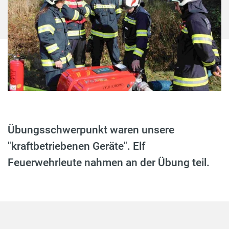
Übungsschwerpunkt waren unsere
"kraftbetriebenen Geräte". Elf
Feuerwehrleute nahmen an der Übung teil.