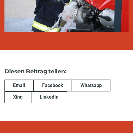
Diesen Beitrag teilen:
Email
Facebook
Whatsapp
Xing
LinkedIn