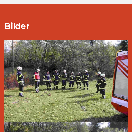
Bilder