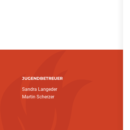
JUGENDBETREUER
Sandra Langeder
Martin Scherzer